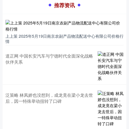
推荐资讯
上上策 2025年5月19日南京农副产品物流配送中心有限公司价格行
情
道正网 中国长安汽车与宁德时代全面深化战略
伙伴关系
泛策略 林凤娇也没想到，成龙竟在梁小龙去世
后，因一特殊举动扭转了口碑