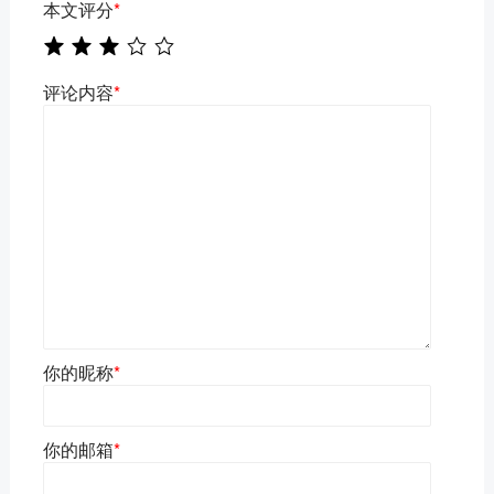
本文评分
*
评论内容
*
你的昵称
*
你的邮箱
*