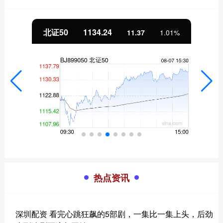
北证50
1134.24
11.37
1.01%
热点资讯
深圳配资 看完心跳狂飙的5部剧，一集比一集上头，后劲