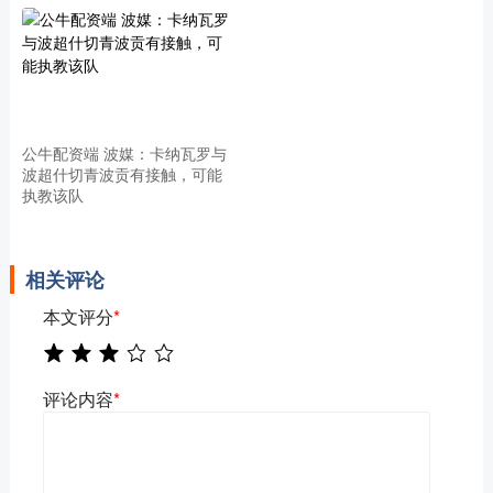
公牛配资端 波媒：卡纳瓦罗与
波超什切青波贡有接触，可能
执教该队
相关评论
本文评分
*
评论内容
*