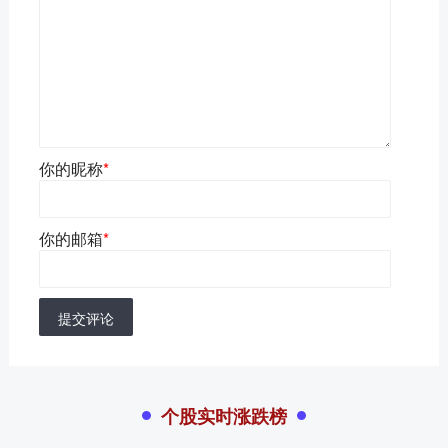
你的昵称
*
你的邮箱
*
提交评论
个股实时涨跌榜