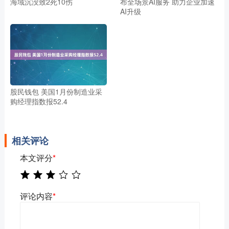
海域沉没致2死10伤
布全场景AI服务 助力企业加速
AI升级
股民钱包 美国1月份制造业采
购经理指数报52.4
相关评论
本文评分
*
评论内容
*