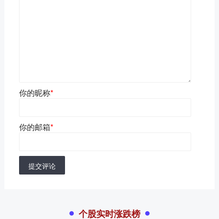
你的昵称
*
你的邮箱
*
提交评论
个股实时涨跌榜