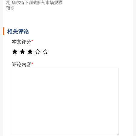
剧 华尔街下调减肥药市场规模
预期
相关评论
本文评分
*
评论内容
*