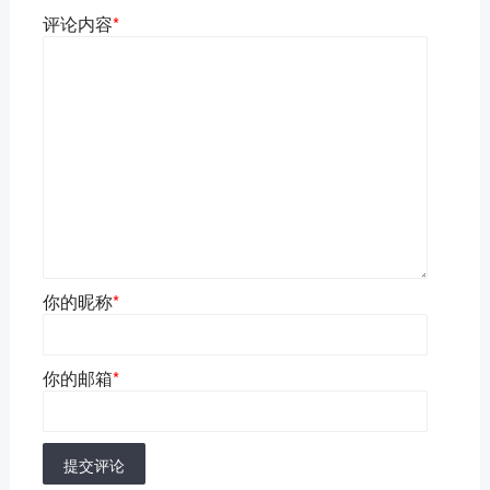
评论内容
*
你的昵称
*
你的邮箱
*
提交评论