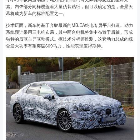
素。内饰部分同样覆盖着大量伪装贴纸，但可以确定的是，全景天
幕将成为新车的标准配置之一。
技术层面，新车将基于奔驰最新的MB.EA纯电专属平台打造。动力
系统预计采用三电机布局，其中两台电机将集中布置于后轴，形成
独特的后驱主导驱动模式。据技术分析师推测，这套动力总成的综
合最大功率有望突破609马力，性能表现值得期待。