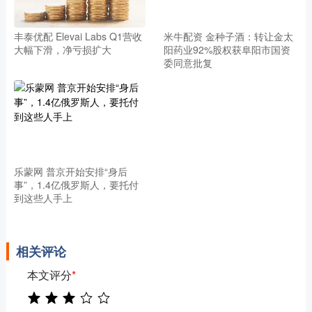
丰泰优配 Elevai Labs Q1营收
米牛配资 金种子酒：转让金太
大幅下滑，净亏损扩大
阳药业92%股权获阜阳市国资
委同意批复
乐蒙网 普京开始安排“身后
事”，1.4亿俄罗斯人，要托付
到这些人手上
相关评论
本文评分
*