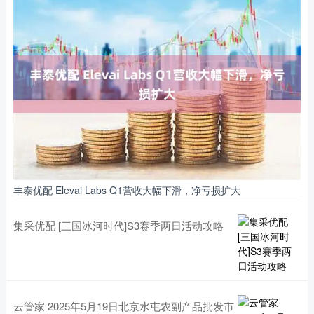
丰泰优配 Elevai Labs Q1营收大幅下滑，净亏损扩大
集采优配 [三国冰河时代]S3赛季两日活动攻略
云管家 2025年5月19日北京水屯农副产品批发市