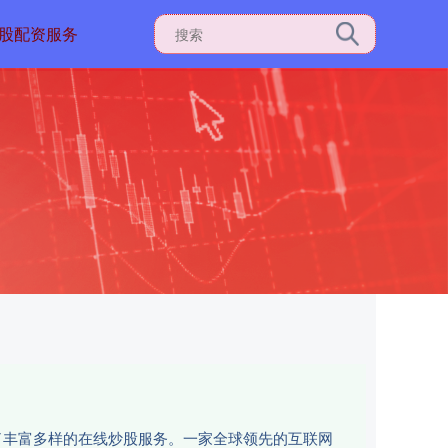
股配资服务
了丰富多样的在线炒股服务。一家全球领先的互联网