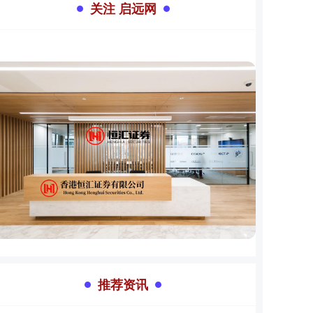
关注 启远网
推荐资讯