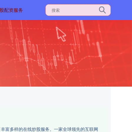
股配资服务
了丰富多样的在线炒股服务。一家全球领先的互联网