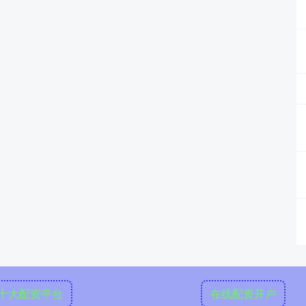
十大配资平台
在线配资开户