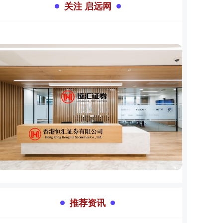
关注 启远网
推荐资讯